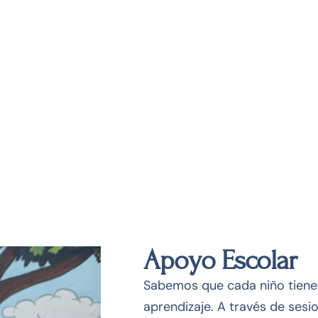
Nuestros servicios
Apoyo Escolar
Sabemos que cada niño tiene 
aprendizaje. A través de sesi