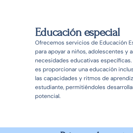
Educación especial
Ofrecemos servicios de Educación E
para apoyar a niños, adolescentes y 
necesidades educativas específicas.
es proporcionar una educación inclu
las capacidades y ritmos de aprendi
estudiante, permitiéndoles desarroll
potencial.