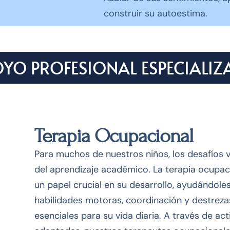
construir su autoestima.
YO PROFESIONAL ESPECIALI
Terapia Ocupacional
Para muchos de nuestros niños, los desafíos 
del aprendizaje académico. La terapia ocupac
un papel crucial en su desarrollo, ayudándole
habilidades motoras, coordinación y destrez
esenciales para su vida diaria. A través de ac